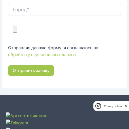
Отправляя данную форму, я соглашаюсь на
обработку персональных данных
Privacy notice