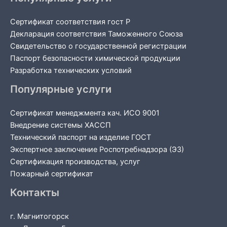
Сертификат соответствия гост Р
Декларация соответствия Таможенного Союза
Свидетельство о государственной регистрации
Паспорт безопасности химической продукции
Разработка технических условий
Популярные услуги
Сертификат менеджмента кач. ИСО 9001
Внедрение системы ХАССП
Технический паспорт на изделие ГОСТ
Экспертное заключение Роспотребнадзора (ЭЗ)
Сертификация производства, услуг
Пожарный сертификат
Контакты
г. Магнитогорск