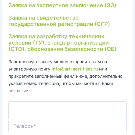
Заявка на экспертное заключение (ЭЗ)
Заявка на свидетельство
государственной регистрации (СГР)
Заявка на разработку технических
условий (ТУ), стандарт организации
(СТО), обоснования безопасности (ОБ)
Заполненную заявку можно отправить нам на
электронную почту
info@art-sertifikat.ru
или
прикрепите заполненный файл ниже, дополнительно
указав номер телефона, чтобы мы могли с Вами
связаться.