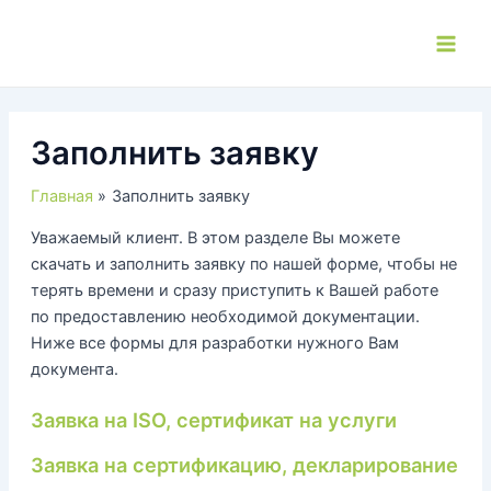
Перейти
к
Main
содержимому
Men
Заполнить заявку
Главная
Заполнить заявку
Уважаемый клиент. В этом разделе Вы можете
скачать и заполнить заявку по нашей форме, чтобы не
терять времени и сразу приступить к Вашей работе
по предоставлению необходимой документации.
Ниже все формы для разработки нужного Вам
документа.
Заявка на ISO, сертификат на услуги
Заявка на сертификацию, декларирование